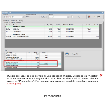
Questo sito usa i cookie per fornirti un'esperienza migliore. Cliccando su "Accetta"
saranno attivate tutte le categorie di cookie. Per decidere quali accettare, cliccare
invece su "Personalizza". Per maggiori informazioni è possibile consultare la pagina
Cookie policy
.
Personalizza