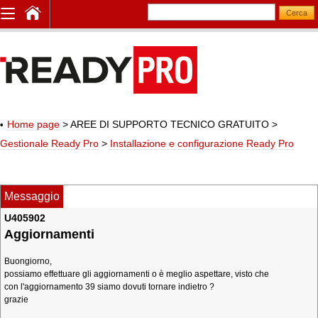
Home page
> AREE DI SUPPORTO TECNICO GRATUITO
>
Gestionale Ready Pro
>
Installazione e configurazione Ready Pro
Messaggio
U405902
Aggiornamenti
Buongiorno,
possiamo effettuare gli aggiornamenti o è meglio aspettare, visto che
con l'aggiornamento 39 siamo dovuti tornare indietro ?
grazie