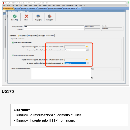
U5170
Citazione:
- Rimuovi le informazioni di contatto e i link
- Rimuovi il contenuto HTTP non sicuro