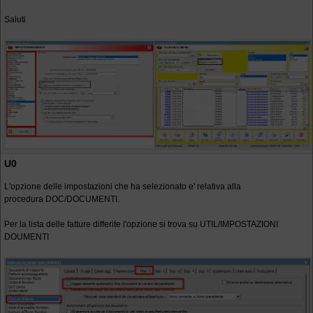
Saluti
U0
L'opzione delle impostazioni che ha selezionato e' relativa alla
procedura DOC/DOCUMENTI.
Per la lista delle fatture differite l'opzione si trova su UTIL/IMPOSTAZIONI
DOUMENTI