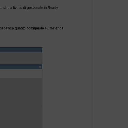
 anche a livello di gestionale in Ready
' rispetto a quanto configurato sull'azienda