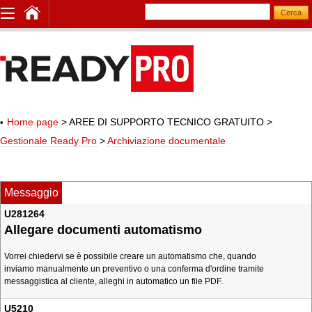
Home page
> AREE DI SUPPORTO TECNICO GRATUITO
>
Gestionale Ready Pro
>
Archiviazione documentale
Messaggio
U281264
Allegare documenti automatismo
Vorrei chiedervi se è possibile creare un automatismo che, quando
inviamo manualmente un preventivo o una conferma d'ordine tramite
messaggistica al cliente, alleghi in automatico un file PDF.
U5210