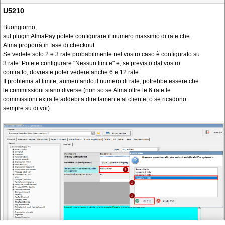
U5210
Buongiorno,
sul plugin AlmaPay potete configurare il numero massimo di rate che
Alma proporrà in fase di checkout.
Se vedete solo 2 e 3 rate probabilmente nel vostro caso è configurato su
3 rate. Potete configurare "Nessun limite" e, se previsto dal vostro
contratto, dovreste poter vedere anche 6 e 12 rate.
Il problema al limite, aumentando il numero di rate, potrebbe essere che
le commissioni siano diverse (non so se Alma oltre le 6 rate le
commissioni extra le addebita direttamente al cliente, o se ricadono
sempre su di voi)