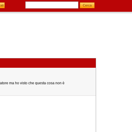
ratore ma ho visto che questa cosa non è