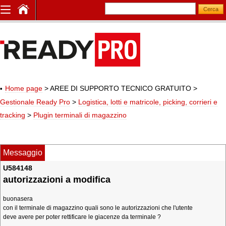
Home page
> AREE DI SUPPORTO TECNICO GRATUITO
>
Gestionale Ready Pro
>
Logistica, lotti e matricole, picking, corrieri e
tracking
>
Plugin terminali di magazzino
Messaggio
U584148
autorizzazioni a modifica
buonasera
con il terminale di magazzino quali sono le autorizzazioni che l'utente
deve avere per poter rettificare le giacenze da terminale ?