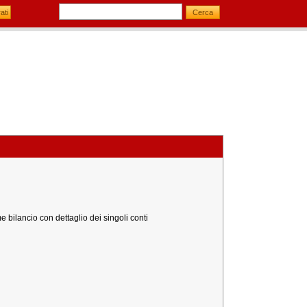
 bilancio con dettaglio dei singoli conti