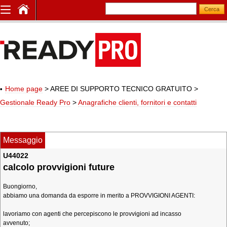
Home page
> AREE DI SUPPORTO TECNICO GRATUITO
>
Gestionale Ready Pro
>
Anagrafiche clienti, fornitori e contatti
Messaggio
U44022
calcolo provvigioni future
Buongiorno,
abbiamo una domanda da esporre in merito a PROVVIGIONI AGENTI:
lavoriamo con agenti che percepiscono le provvigioni ad incasso
avvenuto;