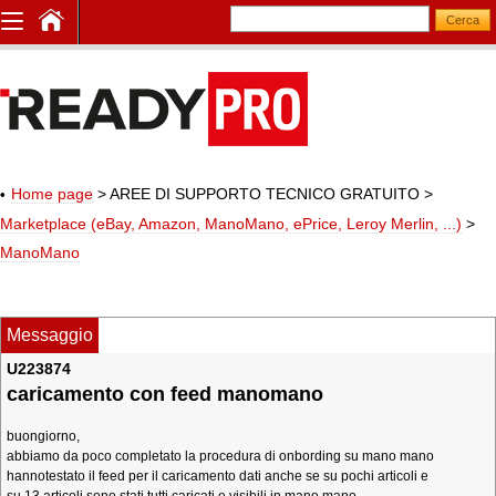
Home page
> AREE DI SUPPORTO TECNICO GRATUITO
>
Marketplace (eBay, Amazon, ManoMano, ePrice, Leroy Merlin, ...)
>
ManoMano
Messaggio
U223874
caricamento con feed manomano
buongiorno,
abbiamo da poco completato la procedura di onbording su mano mano
hannotestato il feed per il caricamento dati anche se su pochi articoli e