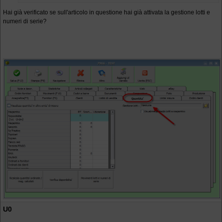
Hai già verificato se sull'articolo in questione hai già attivata la gestione lotti e
numeri di serie?
U0