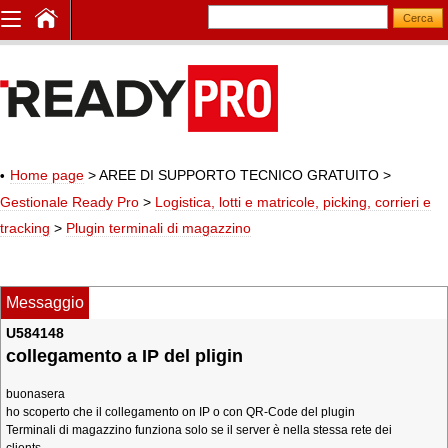
Home page
> AREE DI SUPPORTO TECNICO GRATUITO
>
Gestionale Ready Pro
>
Logistica, lotti e matricole, picking, corrieri e
tracking
>
Plugin terminali di magazzino
Messaggio
U584148
collegamento a IP del pligin
buonasera
ho scoperto che il collegamento on IP o con QR-Code del plugin
Terminali di magazzino funziona solo se il server è nella stessa rete dei