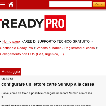
Home page
> AREE DI SUPPORTO TECNICO GRATUITO
>
Gestionale Ready Pro
>
Vendita al banco / Registratori di cassa
>
Collegamento con POS (PAX, Ingenico, ...)
Messaggio
U18978
configurare un lettore carte SumUp alla cassa
Salve, come da titolo è possibile collegare un lettore Sumup alla cassa
?