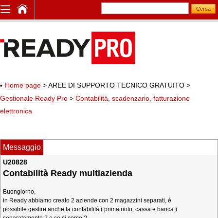
Home page
> AREE DI SUPPORTO TECNICO GRATUITO
>
Gestionale Ready Pro
>
Contabilità, scadenzario, fatturazione
elettronica
Messaggio
U20828
Contabilità Ready multiazienda
Buongiorno,
in Ready abbiamo creato 2 aziende con 2 magazzini separati, è
possibile gestire anche la contabilità ( prima noto, cassa e banca )