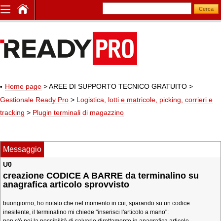
Home page
> AREE DI SUPPORTO TECNICO GRATUITO
>
Gestionale Ready Pro
>
Logistica, lotti e matricole, picking, corrieri e
tracking
>
Plugin terminali di magazzino
Messaggio
U0
creazione CODICE A BARRE da terminalino su
anagrafica articolo sprovvisto
buongiorno, ho notato che nel momento in cui, sparando su un codice
inesitente, il terminalino mi chiede "inserisci l'articolo a mano":