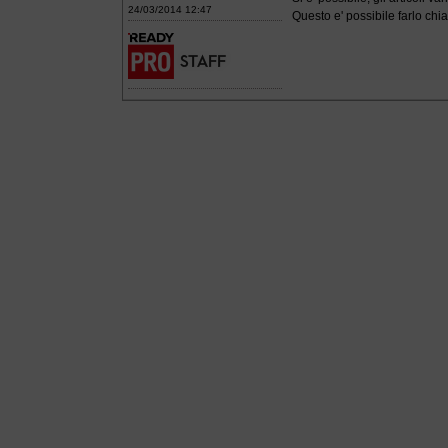
24/03/2014 12:47
Questo e' possibile farlo 