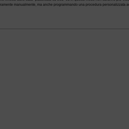
chiaramente manualmente, ma anche programmando una procedura personalizzata a