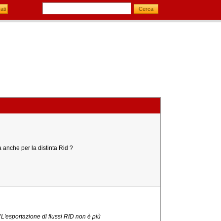
 anche per la distinta Rid ?
"
L'esportazione di flussi RID non è più