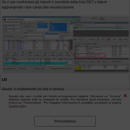
Se e' per confrontare gli importi e' possibile dalla lista DDT o fatture
aggiungendo i due campi alla visualizzazione
U0
Grazie, è esattamente ciò che ci serviva.
Questo sito usa i cookie per fornirti un'esperienza migliore. Cliccando su "Accetta"
saranno attivate tutte le categorie di cookie. Per decidere quali accettare, cliccare
invece su "Personalizza". Per maggiori informazioni è possibile consultare la pagina
Cookie policy
.
Personalizza