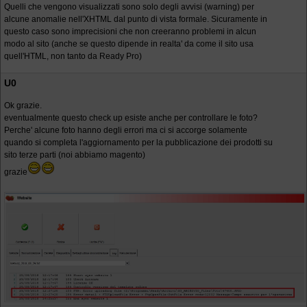
Quelli che vengono visualizzati sono solo degli avvisi (warning) per
alcune anomalie nell'XHTML dal punto di vista formale. Sicuramente in
questo caso sono imprecisioni che non creeranno problemi in alcun
modo al sito (anche se questo dipende in realta' da come il sito usa
quell'HTML, non tanto da Ready Pro)
U0
Ok grazie.
eventualmente questo check up esiste anche per controllare le foto?
Perche' alcune foto hanno degli errori ma ci si accorge solamente
quando si completa l'aggiornamento per la pubblicazione dei prodotti su
sito terze parti (noi abbiamo magento)
grazie