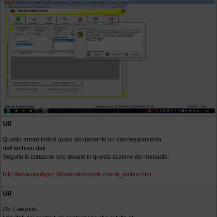
U0
Questo errore indica quasi sicuramente un danneggiamento
dell'archivio dati.
Seguite le istruzioni che trovate in questa sezione del manuale:
http://www.readypro.it/manuale/ricostruzione_archivi.htm
U0
Ok. Eseguito.