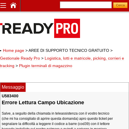
Home page
> AREE DI SUPPORTO TECNICO GRATUITO
>
Gestionale Ready Pro
>
Logistica, lotti e matricole, picking, corrieri e
tracking
>
Plugin terminali di magazzino
Messaggio
U583400
Errore Lettura Campo Ubicazione
Salve, a seguito della chiamata in teleassistenza con il vostro tecnico
(che mi ha consigliato di aprire questa domanda) apro questo ticket per
segnalare la difficoltà a leggere il codice a barre (cod39) con il lettore