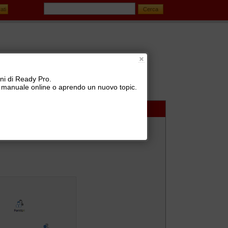
oni di Ready Pro.
 il manuale online o aprendo un nuovo topic.