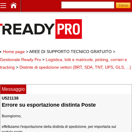
Home page
> AREE DI SUPPORTO TECNICO GRATUITO
>
Gestionale Ready Pro
>
Logistica, lotti e matricole, picking, corrieri e
tracking
>
Distinte di spedizione vettori (BRT, SDA, TNT, UPS, GLS, ...)
Messaggio
U521138
Errore su esportazione distinta Poste
Buongiorno,
effettuiamo l'esportazione della distinta di spedizione, per importarla sul