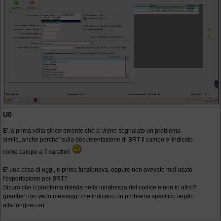
U0
E' la prima volta sinceramente che ci viene segnalato un problema
simile, anche perche' sulla documentazione di BRT il campo e' indicato
come campo a 7 caratteri
E' una cosa di oggi, e prima funzionava, oppure non avevate mai usato
l'esportazione per BRT?
Sicuro che il problema risieda nella lunghezza del codice e non in altro?
(perche' non vedo messaggi che indicano un problema specifico legato
alla lunghezza)