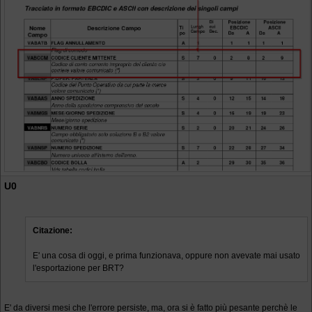
U0
Citazione:
E' una cosa di oggi, e prima funzionava, oppure non avevate mai usato
l'esportazione per BRT?
E' da diversi mesi che l'errore persiste, ma, ora si è fatto più pesante perchè le