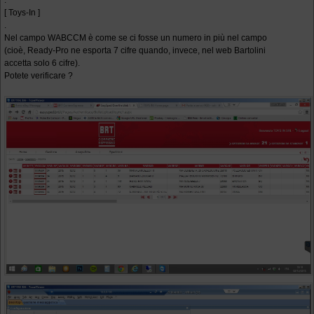
.
[ Toys-In ]
.
Nel campo WABCCM è come se ci fosse un numero in più nel campo
(cioè, Ready-Pro ne esporta 7 cifre quando, invece, nel web Bartolini
accetta solo 6 cifre).
Potete verificare ?