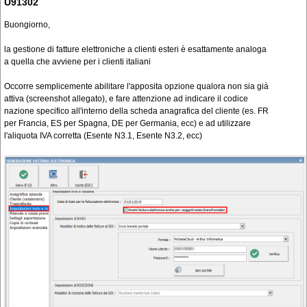
U91302
Buongiorno,
la gestione di fatture elettroniche a clienti esteri è esattamente analoga
a quella che avviene per i clienti italiani
Occorre semplicemente abilitare l'apposita opzione qualora non sia già
attiva (screenshot allegato), e fare attenzione ad indicare il codice
nazione specifico all'interno della scheda anagrafica del cliente (es. FR
per Francia, ES per Spagna, DE per Germania, ecc) e ad utilizzare
l'aliquota IVA corretta (Esente N3.1, Esente N3.2, ecc)