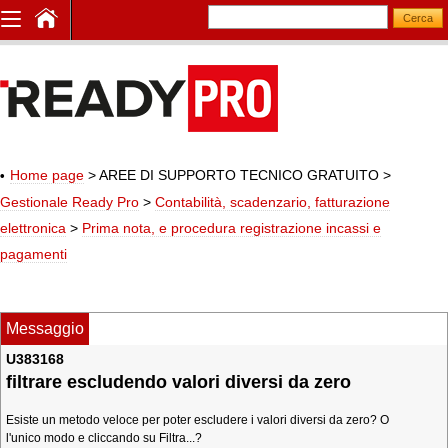
Home page
> AREE DI SUPPORTO TECNICO GRATUITO
>
Gestionale Ready Pro
>
Contabilità, scadenzario, fatturazione
elettronica
>
Prima nota, e procedura registrazione incassi e
pagamenti
Messaggio
U383168
filtrare escludendo valori diversi da zero
Esiste un metodo veloce per poter escludere i valori diversi da zero? O
l'unico modo e cliccando su Filtra...?