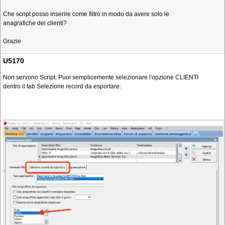
Che script posso inserire come filtro in modo da avere solo le
anagrafiche dei clienti?
Grazie
U5170
Non servono Script. Puoi semplicemente selezionare l'opzione CLIENTI
dentro il tab Selezione record da esportare: