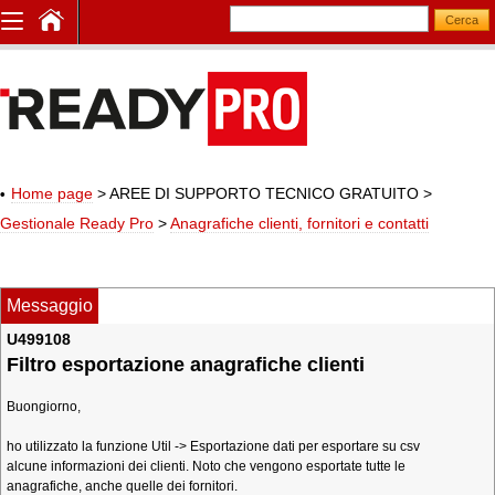
Home page
> AREE DI SUPPORTO TECNICO GRATUITO
>
Gestionale Ready Pro
>
Anagrafiche clienti, fornitori e contatti
Messaggio
U499108
Filtro esportazione anagrafiche clienti
Buongiorno,
ho utilizzato la funzione Util -> Esportazione dati per esportare su csv
alcune informazioni dei clienti. Noto che vengono esportate tutte le
anagrafiche, anche quelle dei fornitori.