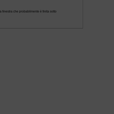
 finestra che probabilmente è finita sotto