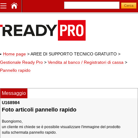
Home page
> AREE DI SUPPORTO TECNICO GRATUITO
>
Gestionale Ready Pro
>
Vendita al banco / Registratori di cassa
>
Pannello rapido
Messaggio
U168984
Foto articoli pannello rapido
Buongiorno,
un cliente mi chiede se è possibile visualizzare l'immagine del prodotto
sulla schermata pannello rapido.