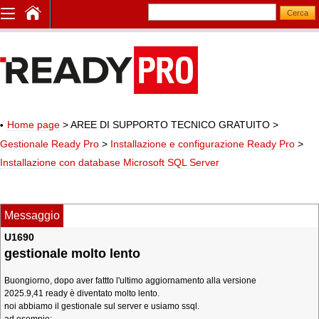
Home page
> AREE DI SUPPORTO TECNICO GRATUITO
>
Gestionale Ready Pro
>
Installazione e configurazione Ready Pro
>
Installazione con database Microsoft SQL Server
Messaggio
U1690
gestionale molto lento
Buongiorno, dopo aver fattto l'ultimo aggiornamento alla versione
2025.9,41 ready è diventato molto lento.
noi abbiamo il gestionale sul server e usiamo ssql.