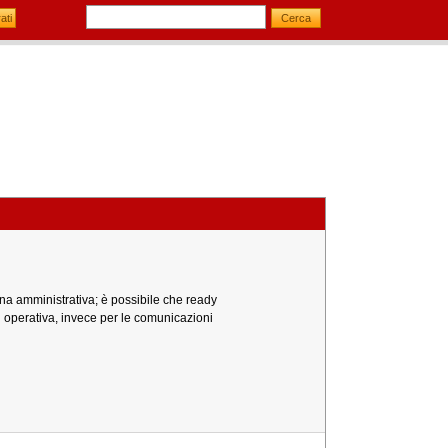
 una amministrativa; è possibile che ready
 operativa, invece per le comunicazioni