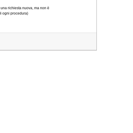
 una richiesta nuova, ma non è
di ogni procedura)