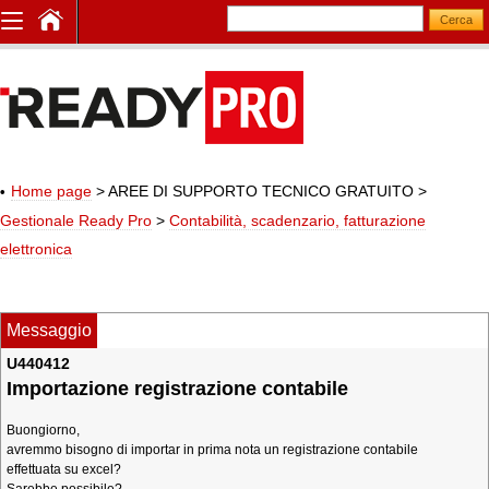
Home page
> AREE DI SUPPORTO TECNICO GRATUITO
>
Gestionale Ready Pro
>
Contabilità, scadenzario, fatturazione
elettronica
Messaggio
U440412
Importazione registrazione contabile
Buongiorno,
avremmo bisogno di importar in prima nota un registrazione contabile
effettuata su excel?