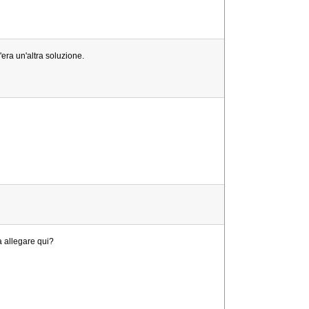
era un'altra soluzione.
a allegare qui?