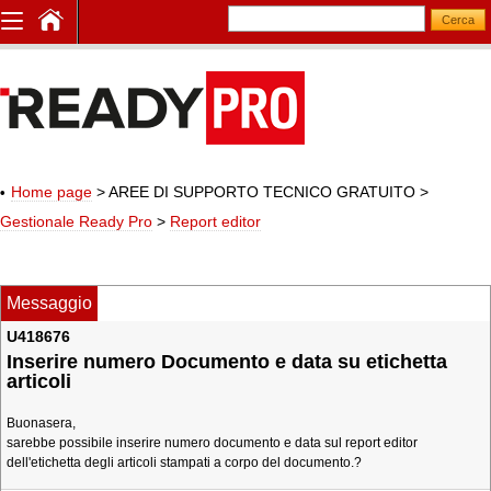
Home page
> AREE DI SUPPORTO TECNICO GRATUITO
>
Gestionale Ready Pro
>
Report editor
Messaggio
U418676
Inserire numero Documento e data su etichetta
articoli
Buonasera,
sarebbe possibile inserire numero documento e data sul report editor
dell'etichetta degli articoli stampati a corpo del documento.?