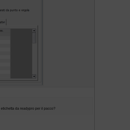
 etichetta da readypro per il pacco?