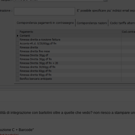
lità di integrazione con bartolini oltre a quelle che vedo? non riesco a stampare un
Soluzione C + Barcode"