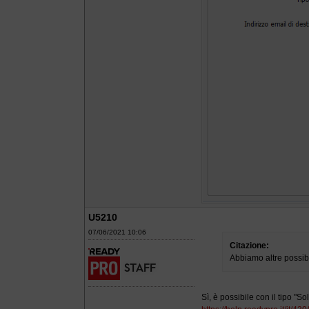
U5210
07/06/2021 10:06
Citazione:
Abbiamo altre possibi
Sì, è possibile con il tipo "