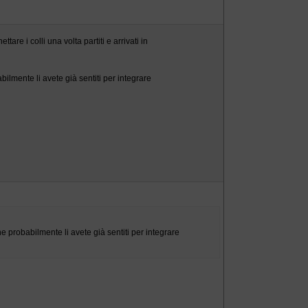
are i colli una volta partiti e arrivati in
ilmente li avete già sentiti per integrare
e probabilmente li avete già sentiti per integrare