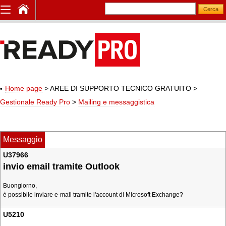
Home page
> AREE DI SUPPORTO TECNICO GRATUITO
>
Gestionale Ready Pro
>
Mailing e messaggistica
Messaggio
U37966
invio email tramite Outlook
Buongiorno,
è possibile inviare e-mail tramite l'account di Microsoft Exchange?
U5210