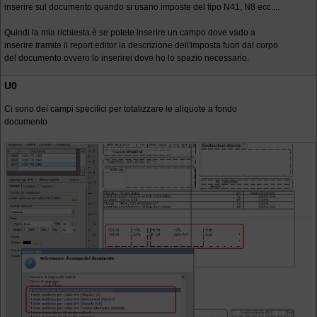
inserire sul documento quando si usano imposte del tipo N41, N8 ecc....
Quindi la mia richiesta è se potete inserire un campo dove vado a
inserire tramite il report editor la descrizione dell'imposta fuori dal corpo
del documento ovvero lo inserirei dove ho lo spazio necessario.
U0
Ci sono dei campi specifici per totalizzare le aliquote a fondo
documento