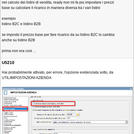
nel calcolo dei listini di vendita, ready non mi fa piu impostare i prezzi
base su calcolare il ricarico in maniera diversa tra i vari listini
esempio
listino B2C e listino B2B
se imposto il prezzo base per fare ricarico da su listino B2C lo cambia
anche su listino B2B
prima non era cosi ...
U5210
Hai probabilmente attivato, per errore, l'opzione evidenziata sotto, da
UTIL/IMPOSTAZIONI AZIENDA