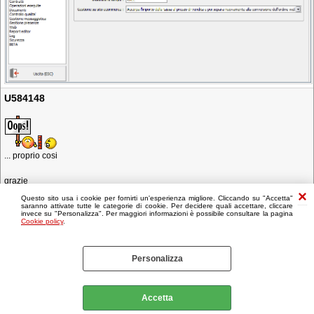
U584148
... proprio cosi
grazie
Questo sito usa i cookie per fornirti un'esperienza migliore. Cliccando su "Accetta"
saranno attivate tutte le categorie di cookie. Per decidere quali accettare, cliccare
invece su "Personalizza". Per maggiori informazioni è possibile consultare la pagina
Cookie policy
.
Personalizza
Accetta