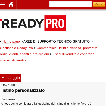
Home page
> AREE DI SUPPORTO TECNICO GRATUITO
>
Gestionale Ready Pro
>
Commerciale, listini di vendita, preventivi,
ordini clienti, agenti e provvigioni
>
Listini di vendita e condizioni
speciali di vendita
Messaggio
U525200
listino personalizzato
Buonasera,
chiedo come configurare l'aliquota ina del listino di un cliente PA che è