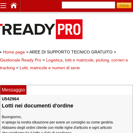
Home page
> AREE DI SUPPORTO TECNICO GRATUITO
>
Gestionale Ready Pro
>
Logistica, lotti e matricole, picking, corrieri e
tracking
>
Lotti, matricole e numeri di serie
Messaggio
U542964
Lotti nei documenti d'ordine
Buongiorno,
vi spiego la nostra situazione per avere un consiglio su come gestirla.
Abbiamo degli ordini cliente con molte righe d'articolo e ogni articolo