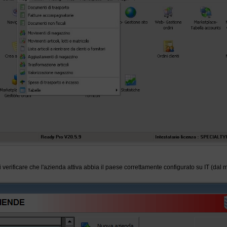
 verificare che l'azienda attiva abbia il paese correttamente configurato su IT (da