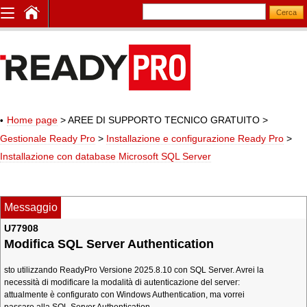
Home page
> AREE DI SUPPORTO TECNICO GRATUITO
>
Gestionale Ready Pro
>
Installazione e configurazione Ready Pro
>
Installazione con database Microsoft SQL Server
Messaggio
U77908
Modifica SQL Server Authentication
sto utilizzando ReadyPro Versione 2025.8.10 con SQL Server. Avrei la
necessità di modificare la modalità di autenticazione del server:
attualmente è configurato con Windows Authentication, ma vorrei