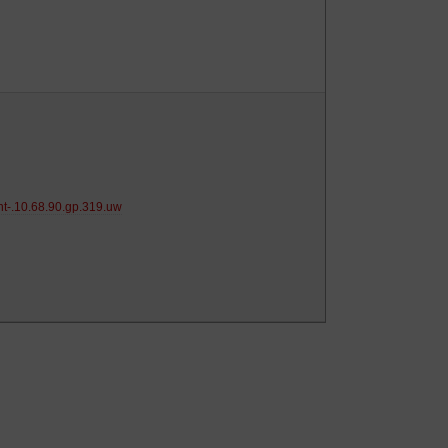
tnt-.10.68.90.gp.319.uw