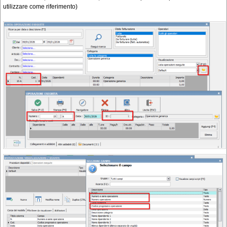
utilizzare come riferimento)