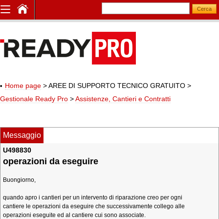
Home page
> AREE DI SUPPORTO TECNICO GRATUITO
>
Gestionale Ready Pro
>
Assistenze, Cantieri e Contratti
Messaggio
U498830
operazioni da eseguire
Buongiorno,
quando apro i cantieri per un intervento di riparazione creo per ogni
cantiere le operazioni da eseguire che successivamente collego alle
operazioni eseguite ed al cantiere cui sono associate.