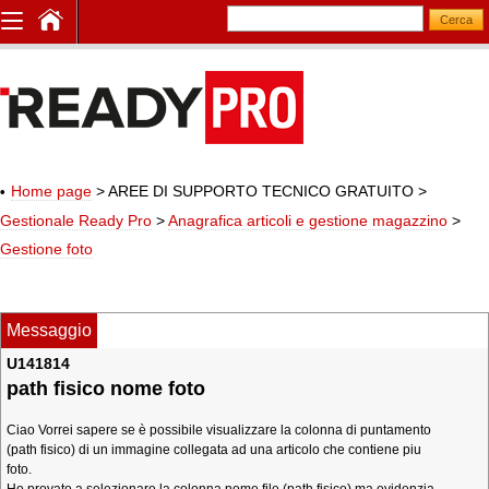
Home page
> AREE DI SUPPORTO TECNICO GRATUITO
>
Gestionale Ready Pro
>
Anagrafica articoli e gestione magazzino
>
Gestione foto
Messaggio
U141814
path fisico nome foto
Ciao Vorrei sapere se è possibile visualizzare la colonna di puntamento
(path fisico) di un immagine collegata ad una articolo che contiene piu
foto.