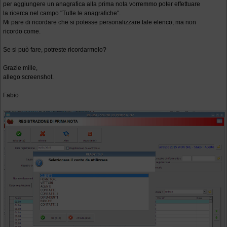
per aggiungere un anagrafica alla prima nota vorremmo poter effettuare
la ricerca nel campo "Tutte le anagrafiche".
Mi pare di ricordare che si potesse personalizzare tale elenco, ma non
ricordo come.
Se si può fare, potreste ricordarmelo?
Grazie mille,
allego screenshot.
Fabio