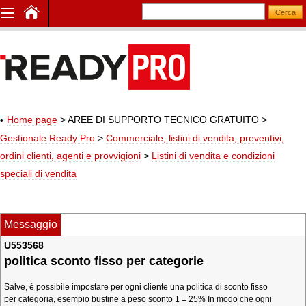
Home page
> AREE DI SUPPORTO TECNICO GRATUITO
>
Gestionale Ready Pro
>
Commerciale, listini di vendita, preventivi,
ordini clienti, agenti e provvigioni
>
Listini di vendita e condizioni
speciali di vendita
Messaggio
U553568
politica sconto fisso per categorie
Salve, è possibile impostare per ogni cliente una politica di sconto fisso
per categoria, esempio bustine a peso sconto 1 = 25% In modo che ogni